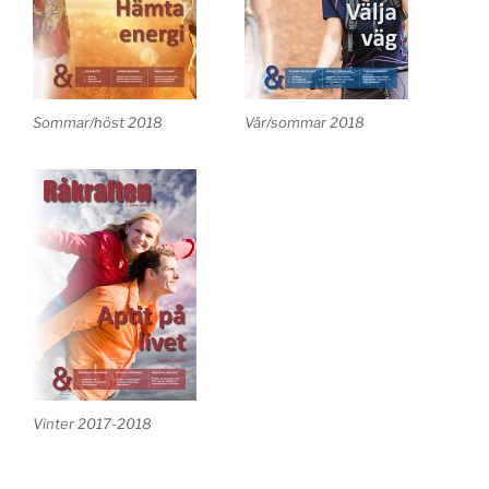
Sommar/höst 2018
Vår/sommar 2018
Vinter 2017-2018