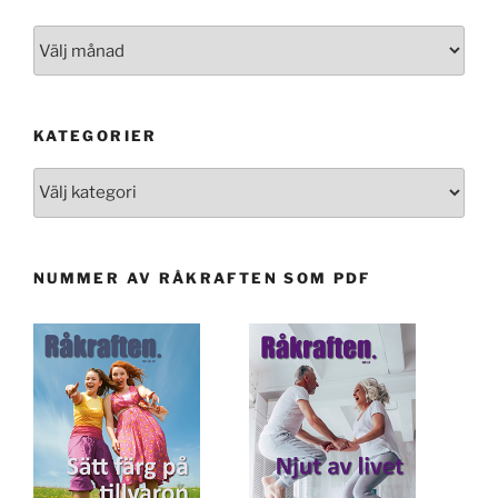
Artiklar
KATEGORIER
Kategorier
NUMMER AV RÅKRAFTEN SOM PDF