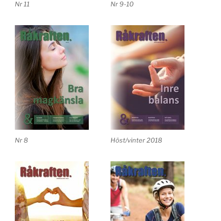
Nr 11
Nr 9-10
Nr 8
Höst/vinter 2018