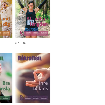
Nr 9-10