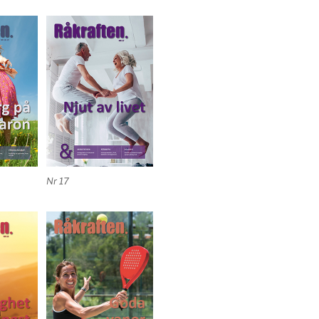
Nr 17