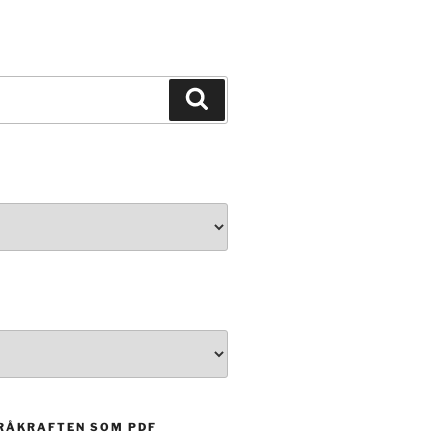
Sök
RÅKRAFTEN SOM PDF