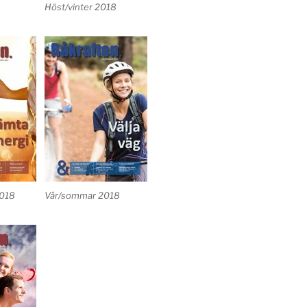
Höst/vinter 2018
018
Vår/sommar 2018