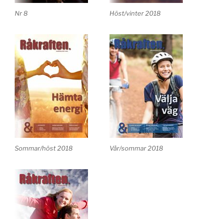
Nr 8
Höst/vinter 2018
Sommar/höst 2018
Vår/sommar 2018