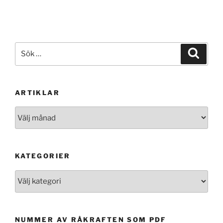
Sök
Sök
efter:
ARTIKLAR
Artiklar
KATEGORIER
Kategorier
NUMMER AV RÅKRAFTEN SOM PDF