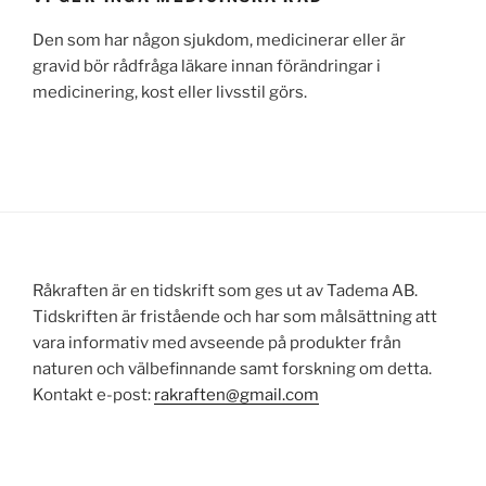
Den som har någon sjukdom, medicinerar eller är
gravid bör rådfråga läkare innan förändringar i
medicinering, kost eller livsstil görs.
Råkraften är en tidskrift som ges ut av Tadema AB.
Tidskriften är fristående och har som målsättning att
vara informativ med avseende på produkter från
naturen och välbefinnande samt forskning om detta.
Kontakt e-post:
rakraften@gmail.com