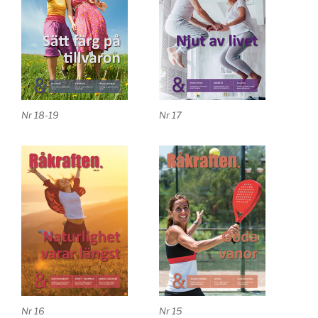
Nr 18-19
Nr 17
Nr 16
Nr 15