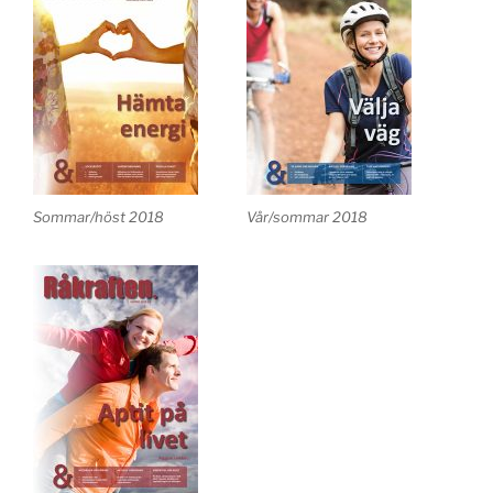
Sommar/höst 2018
Vår/sommar 2018