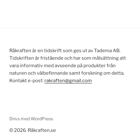
Råkraften är en tidskrift som ges ut av Tadema AB.
Tidskriften är fristående och har som målsättning att
vara informativ med avseende på produkter från
naturen och välbefinnande samt forskning om detta.
Kontakt e-post:
rakraften@gmail.com
Drivs med WordPress
© 2026 Råkraften.se