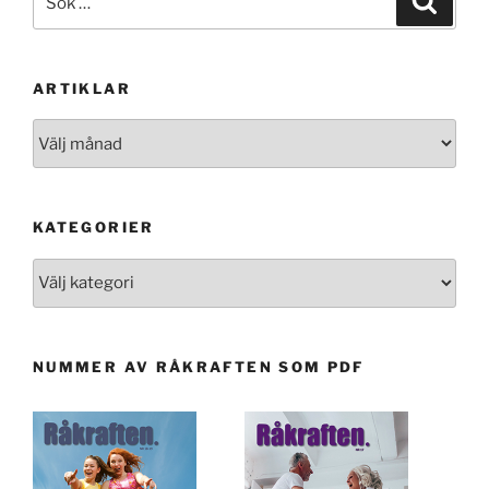
efter:
ARTIKLAR
Artiklar
KATEGORIER
Kategorier
NUMMER AV RÅKRAFTEN SOM PDF