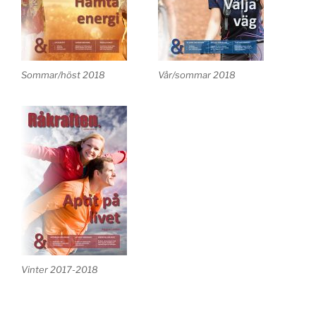
Sommar/höst 2018
Vår/sommar 2018
Vinter 2017-2018