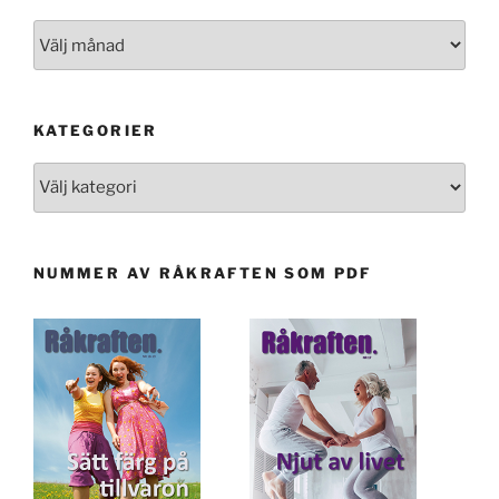
Artiklar
KATEGORIER
Kategorier
NUMMER AV RÅKRAFTEN SOM PDF